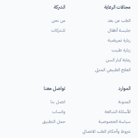
مجالات الرعاية
الشركة
الطب عن بعد
من نحن
جليسة أطفال
للشركات
زيارة تمريضية
زيارة طبيب
رعاية كبار السن
العلاج الطبيعي المنزلي
الموارد
تواصل معنا
المدونة
اتصل بنا
الأسئلة الشائعة
واتساب
سياسة الخصوصية
حمل التطبيق
شروط وأحكام الطب الاتصالي