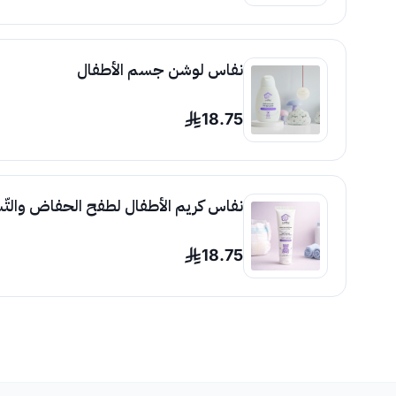
نفاس لوشن جسم الأطفال
18.75
نفاس كريم الأطفال لطفح الحفاض والتّ
18.75