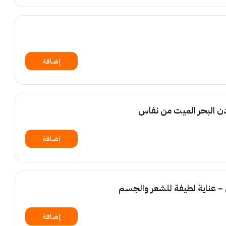
إضافة
ن البحر الميت من نفاس
إضافة
إضافة