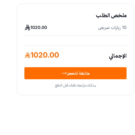
ملخص الطلب
10 زيارات تمريض
1020.00
1020.00
الإجمالي
متابعة للحجز
يمكنك مراجعة طلبك قبل الدفع