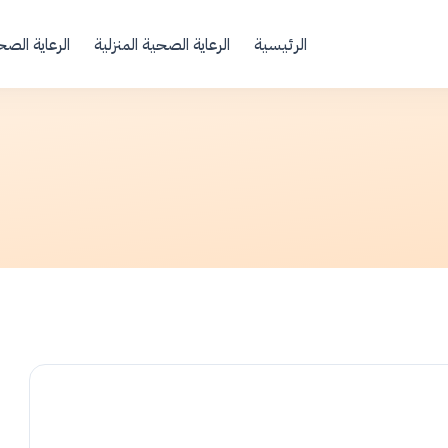
Your Email
الرئيسية
الرعاية الصحية المنزلية
الرعاية الصح
Sign up
or
Signup with Google