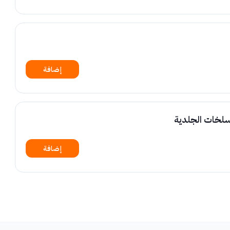
إضافة
سلخات الجلدية
إضافة