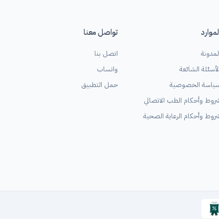
لموارد
تواصل معنا
لمدونة
اتصل بنا
لأسئلة الشائعة
واتساب
ياسة الخصوصية
حمل التطبيق
روط وأحكام الطب الاتصالي
روط وأحكام الرعاية الصحية