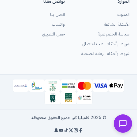
الموارد
تواصل معنا
المدونة
اتصل بنا
الأسئلة الشائعة
واتساب
سياسة الخصوصية
حمل التطبيق
شروط وأحكام الطب الاتصالي
شروط وأحكام الرعاية الصحية
© 2025 فاميليا كير. جميع الحقوق محفوظة.
Social Media Links